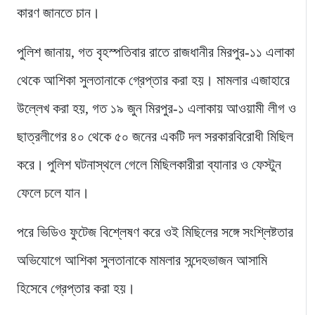
কারণ জানতে চান।
পুলিশ জানায়, গত বৃহস্পতিবার রাতে রাজধানীর মিরপুর-১১ এলাকা
থেকে আশিকা সুলতানাকে গ্রেপ্তার করা হয়। মামলার এজাহারে
উল্লেখ করা হয়, গত ১৯ জুন মিরপুর-১ এলাকায় আওয়ামী লীগ ও
ছাত্রলীগের ৪০ থেকে ৫০ জনের একটি দল সরকারবিরোধী মিছিল
করে। পুলিশ ঘটনাস্থলে গেলে মিছিলকারীরা ব্যানার ও ফেস্টুন
ফেলে চলে যান।
পরে ভিডিও ফুটেজ বিশ্লেষণ করে ওই মিছিলের সঙ্গে সংশ্লিষ্টতার
অভিযোগে আশিকা সুলতানাকে মামলার সন্দেহভাজন আসামি
হিসেবে গ্রেপ্তার করা হয়।