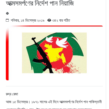
আত্মসমর্পণের নির্দেশ পান নিয়াজি
শনিবার, ১৪ ডিসেম্বর ২০১৯
৩৪২ বার পঠিত
রুদ্র রেজা
আজ ১৫ ডিসেম্বর। ১৯৭১ সালের এই দিনে আত্মসমর্পণের নির্দেশ পান পাকিস্তানী