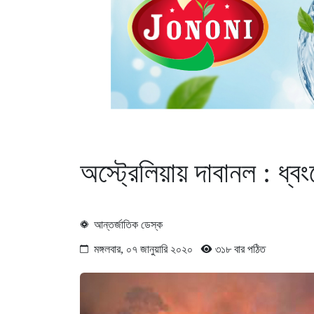
অস্ট্রেলিয়ায় দাবানল : ধ্
আন্তর্জাতিক ডেস্ক
মঙ্গলবার, ০৭ জানুয়ারি ২০২০
৩১৮ বার পঠিত