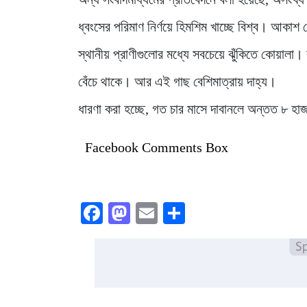
ধ্বংসের পরিমাণ নির্ণয়ে হিমশিম খাচ্ছে বিশ্ব। আকাশ
স্থানীয় প্রাণীগুলোর মধ্যে সবচেয়ে ঝুঁকিতে কোয়ালা
বেঁচে থাকে। আর এই গাছ বেশিমাত্রায় দাহ্য।
ধারণা করা হচ্ছে, গত চার মাসে দাবানলে অন্তত ৮ হ
Facebook Comments Box
Facebook
Mastodon
Email
Share