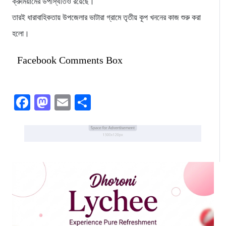
ক্রুমিয়ামের উপস্থিতিও রয়েছে।
তারই ধারাবাহিকতায় উপজেলার ভাটারা গ্রামে তৃতীয় কূপ খননের কাজ শুরু করা
হলো।
Facebook Comments Box
Facebook
Mastodon
Email
Share