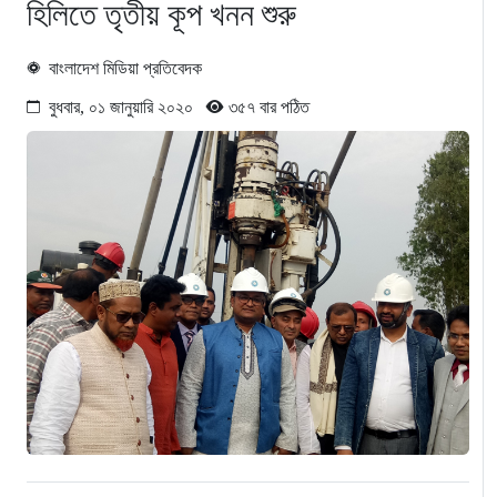
হিলিতে তৃতীয় কূপ খনন শুরু
বাংলাদেশ মিডিয়া প্রতিবেদক
বুধবার, ০১ জানুয়ারি ২০২০
৩৫৭ বার পঠিত