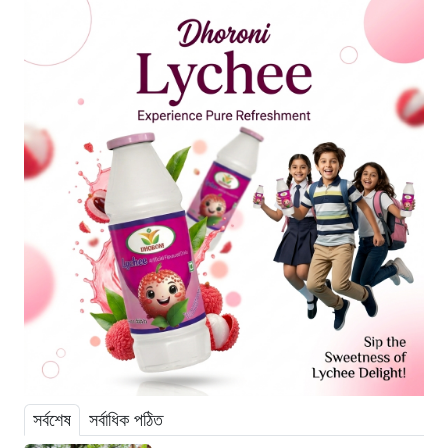
সর্বশেষ
সর্বাধিক পঠিত