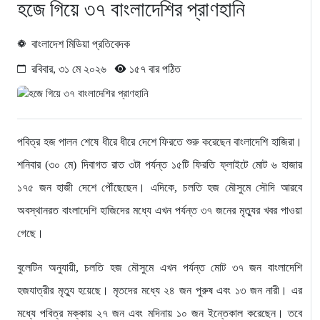
হজে গিয়ে ৩৭ বাংলাদেশির প্রাণহানি
বাংলাদেশ মিডিয়া প্রতিবেদক
রবিবার, ৩১ মে ২০২৬
১৫৭ বার পঠিত
পবিত্র হজ পালন শেষে ধীরে ধীরে দেশে ফিরতে শুরু করেছেন বাংলাদেশি হাজিরা।
শনিবার (৩০ মে) দিবাগত রাত ৩টা পর্যন্ত ১৫টি ফিরতি ফ্লাইটে মোট ৬ হাজার
১৭৫ জন হাজী দেশে পৌঁছেছেন। এদিকে, চলতি হজ মৌসুমে সৌদি আরবে
অবস্থানরত বাংলাদেশি হাজিদের মধ্যে এখন পর্যন্ত ৩৭ জনের মৃত্যুর খবর পাওয়া
গেছে।
বুলেটিন অনুযায়ী, চলতি হজ মৌসুমে এখন পর্যন্ত মোট ৩৭ জন বাংলাদেশি
হজযাত্রীর মৃত্যু হয়েছে। মৃতদের মধ্যে ২৪ জন পুরুষ এবং ১৩ জন নারী। এর
মধ্যে পবিত্র মক্কায় ২৭ জন এবং মদিনায় ১০ জন ইন্তেকাল করেছেন। তবে