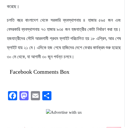
করেছে।
চলতি বছর বাংলাদেশ থেকে সরকারি ব্যবস্থাপনায় ৪ হাজার ৫৬৫ জন এবং
বেসরকারি ব্যবস্থাপনায় ৭৩ হাজার ৯৩৫ জন হজযাত্রীর কোটা নির্ধারণ করা হয়।
হজযাত্রীদের সৌদি আরবগামী প্রথম ফ্লাইট পরিচালিত হয় ১৮ এপ্রিল, আর শেষ
ফ্লাইট যায় ২১ মে। এদিকে হজ শেষে হাজিদের দেশে ফেরার কার্যক্রম শুরু হয়েছে
৩০ মে থেকে, যা আগামী ৩০ জুন পর্যন্ত চলবে।
Facebook Comments Box
Facebook
Mastodon
Email
Share