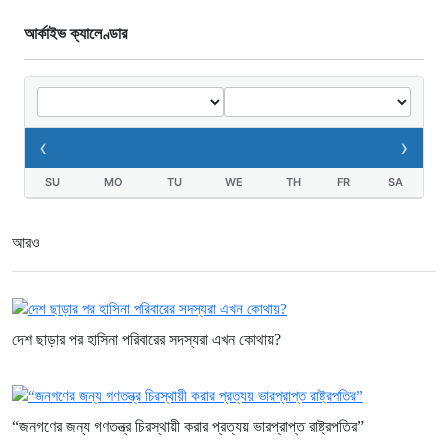
আর্কাইভ ক্যালেণ্ডার
‹
›
SU
MO
TU
WE
TH
FR
SA
আরও
দেশ ছাড়ার পর হাসিনা পরিবারের সদস্যরা এখন কোথায়?
“জনগণের জন্য গণতন্ত্র চিরস্থায়ী করার প্রত্যয় ভারপ্রাপ্ত রাষ্ট্রপতির”