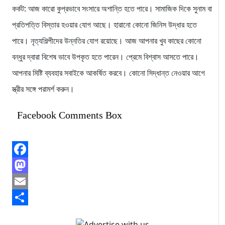
কর্কট: আজ কারো কুপ্রভাবে সংসারে অশান্তি হতে পারে। সামাজিক দিকে সুনাম বা
প্রতিপত্তি বিস্তার হওয়ার যোগ আছে। হারানো কোনো জিনিস উদ্ধার হতে
পারে। নৃত্যশিল্পীদের উন্নতির যোগ রয়োছে। আজ আপনার খুব কাছের কোনো
বন্ধুর দ্বারা বিশেষ ভাবে উপকৃত হতে পারেন। প্রেমে বিশ্বাস আসতে পারে।
আপনার মিষ্টি ব্যবহার সবাইকে আকর্ষিত করবে। কোনো সিদ্ধান্ত নেওয়ার আগে
স্ত্রীর সঙ্গে পরামর্শ করুন।
Facebook Comments Box
Facebook
Mastodon
Email
Share