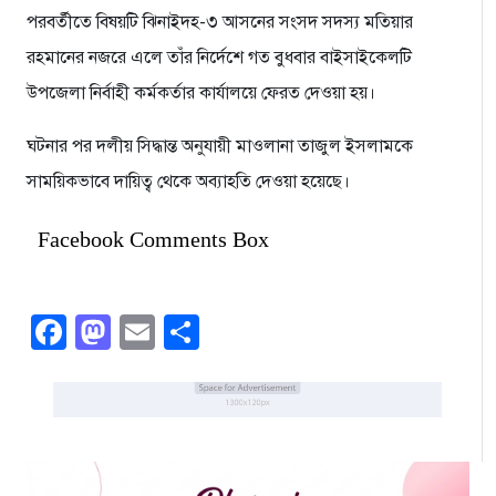
পরবর্তীতে বিষয়টি ঝিনাইদহ-৩ আসনের সংসদ সদস্য মতিয়ার
রহমানের নজরে এলে তাঁর নির্দেশে গত বুধবার বাইসাইকেলটি
উপজেলা নির্বাহী কর্মকর্তার কার্যালয়ে ফেরত দেওয়া হয়।
ঘটনার পর দলীয় সিদ্ধান্ত অনুযায়ী মাওলানা তাজুল ইসলামকে
সাময়িকভাবে দায়িত্ব থেকে অব্যাহতি দেওয়া হয়েছে।
Facebook Comments Box
Facebook
Mastodon
Email
Share