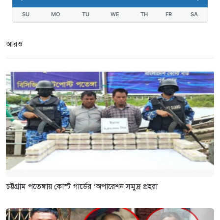
SU
MO
TU
WE
TH
FR
SA
আরও
চট্টগ্রাম পতেঙ্গায় কোস্ট গার্ডের ‘অপারেশন সমুদ্র প্রহরা