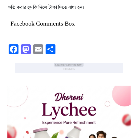
ক্ষতি করার হুমকি দিলে টাকা দিতে বাধ্য হন।
Facebook Comments Box
Facebook
Mastodon
Email
Share