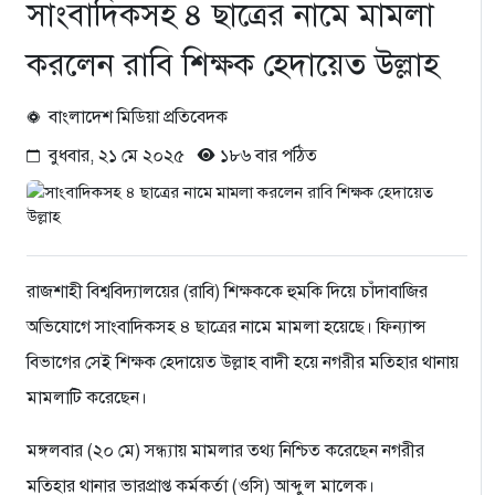
সাংবাদিকসহ ৪ ছাত্রের নামে মামলা
করলেন রাবি শিক্ষক হেদায়েত উল্লাহ
বাংলাদেশ মিডিয়া প্রতিবেদক
বুধবার, ২১ মে ২০২৫
১৮৬ বার পঠিত
রাজশাহী বিশ্ববিদ্যালয়ের (রাবি) শিক্ষককে হুমকি দিয়ে চাঁদাবাজির
অভিযোগে সাংবাদিকসহ ৪ ছাত্রের নামে মামলা হয়েছে। ফিন্যান্স
বিভাগের সেই শিক্ষক হেদায়েত উল্লাহ বাদী হয়ে নগরীর মতিহার থানায়
মামলাটি করেছেন।
মঙ্গলবার (২০ মে) সন্ধ্যায় মামলার তথ্য নিশ্চিত করেছেন নগরীর
মতিহার থানার ভারপ্রাপ্ত কর্মকর্তা (ওসি) আব্দুল মালেক।