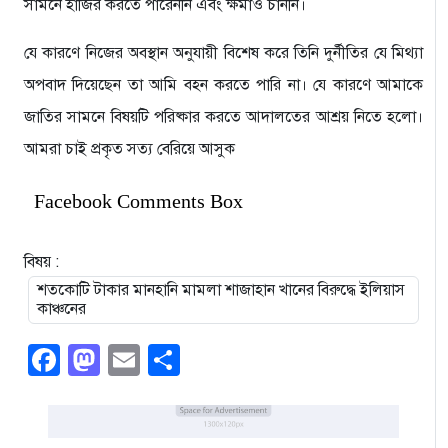
সামনে হাজির করতে পারেননি এবং ক্ষমাও চাননি।
যে কারণে নিজের অবস্থান অনুযায়ী বিশেষ করে তিনি দুর্নীতির যে মিথ্যা
অপবাদ দিয়েছেন তা আমি বহন করতে পারি না। যে কারণে আমাকে
জাতির সামনে বিষয়টি পরিষ্কার করতে আদালতের আশ্রয় নিতে হলো।
আমরা চাই প্রকৃত সত্য বেরিয়ে আসুক
Facebook Comments Box
বিষয় :
শতকোটি টাকার মানহানি মামলা শাজাহান খানের বিরুদ্ধে ইলিয়াস
কাঞ্চনের
Facebook
Mastodon
Email
Share