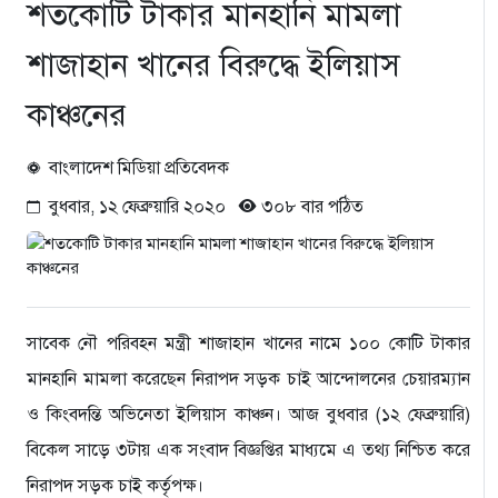
শতকোটি টাকার মানহানি মামলা
শাজাহান খানের বিরুদ্ধে ইলিয়াস
কাঞ্চনের
বাংলাদেশ মিডিয়া প্রতিবেদক
বুধবার, ১২ ফেব্রুয়ারি ২০২০
৩০৮ বার পঠিত
সাবেক নৌ পরিবহন মন্ত্রী শাজাহান খানের নামে ১০০ কোটি টাকার
মানহানি মামলা করেছেন নিরাপদ সড়ক চাই আন্দোলনের চেয়ারম্যান
ও কিংবদন্তি অভিনেতা ইলিয়াস কাঞ্চন। আজ বুধবার (১২ ফেব্রুয়ারি)
বিকেল সাড়ে ৩টায় এক সংবাদ বিজ্ঞপ্তির মাধ্যমে এ তথ্য নিশ্চিত করে
নিরাপদ সড়ক চাই কর্তৃপক্ষ।