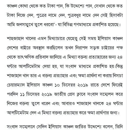
কাঞ্চন কোথা থেকে কত টাকা পান, কি উদ্দেশ্যে পান, সেখান থেকে কত
টাকা নিজে নেন, পুত্রের নামে নেন, পুত্রবধূর নামে নেন সেই হিসাবটা
আমি জনসম্মুখে তুলে ধরবো’- যা বিভিন্ন গণমাধ্যমে প্রকাশিত হয়েছে।
শাহজাহান খানের এমন মিথ্যাচারে যেহেতু সেই সময় ইলিয়াস কাঞ্চন
দেশের বাইরে অবস্থান করছিলেন তখন নিরাপদ সড়ক চাইয়ের পক্ষ
থেকে তাৎক্ষণিক প্রতিবাদ জানিয়ে এ মিথ্যা বক্তব্য প্রত্যাহারের জন্য ২৪
ঘণ্টার আলটিমেটাম দেয়া হয়, যা সংবাদ মাধ্যমে প্রকাশিত হয়।কিন্তু
শাজাহান খান তার এ বক্তব্য প্রত্যাহার এবং ক্ষমা প্রার্থনা না করায় নিসচা
চেয়ারম্যান ইলিয়াস কাঞ্চন ১০ ডিসেম্বর ২০১৯ রাতে দেশে ফিরেই
পরদিন ১১ ডিসেম্বর ২০১৯ জাতীয় প্রেস ক্লাবে সংবাদ সম্মেলন করে
নিজের বক্তব্য তুলে ধরেন এবং আবারও শাজাহান খানকে ২৪ ঘণ্টার
আলটিমেটাম দেন এ মিথ্যা বক্তব্য প্রত্যাহার করে ক্ষমা প্রার্থণার জন্য।
সংবাদ সম্মেলনে সেদিন ইলিয়াস কাঞ্চন জাতির উদ্দেশ্যে বলেন, তিনি