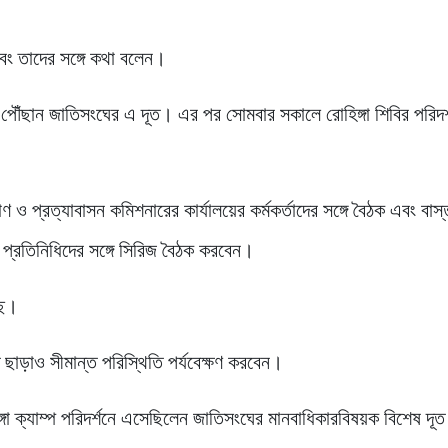
এবং তাদের সঙ্গে কথা বলেন।
 পৌঁছান জাতিসংঘের এ দূত। এর পর সোমবার সকালে রোহিঙ্গা শিবির পরিদর
ণ ও প্রত্যাবাসন কমিশনারের কার্যালয়ের কর্মকর্তাদের সঙ্গে বৈঠক এবং বাস্ত
 প্রতিনিধিদের সঙ্গে সিরিজ বৈঠক করবেন।
ছে।
 ছাড়াও সীমান্ত পরিস্থিতি পর্যবেক্ষণ করবেন।
া ক্যাম্প পরিদর্শনে এসেছিলেন জাতিসংঘের মানবাধিকারবিষয়ক বিশেষ দূত