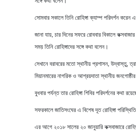
সঙ্গে কথা বলেন।
সোমবার সকালে তিনি রোহিঙ্গা ক্যাম্প পরিদর্শন করেন 
জানা যায়, চার দিনের সফরে রোববার বিকালে কক্সবাজার
সময় তিনি রোহিঙ্গাদের সঙ্গে কথা বলেন।
সেখানে বরাবরের মতো স্থানীয় প্রশাসন, উদ্বাস্তু, ত্রা
মিয়ানমারের নাগরিক ও আশ্রয়দাতা স্থানীয় জনগোষ্ঠীর
বুধবার পর্যন্ত তার রোহিঙ্গা শিবির পরিদর্শনের কথা রয়ে
সফরকালে জাতিসংঘের এ বিশেষ দূত রোহিঙ্গা পরিস্থিতি
এর আগে ২০১৮ সালের ২০ জানুয়ারি কক্সবাজারে রোহিঙ্গ