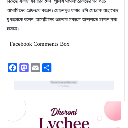
বিরুদ্ধে একটি এজাহার দেন। পুলিশ মামলা রেকর্ডের পর পরই
আসামিদের গ্রেফতার করেন। মোহনপুর থানার ওসি মোস্তাক আহাম্মেদ
যুগান্তরকে বলেন, আসামিদের শুক্রবার সকালে আদালতে চালান করা
হয়েছে।
Facebook Comments Box
Facebook
Mastodon
Email
Share