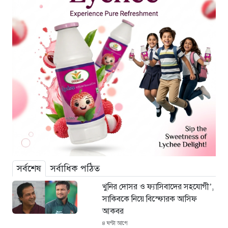
সর্বশেষ
সর্বাধিক পঠিত
খুনির দোসর ও ফ্যাসিবাদের সহযোগী’,
সাকিবকে নিয়ে বিস্ফোরক আসিফ
আকবর
৪ ঘণ্টা আগে