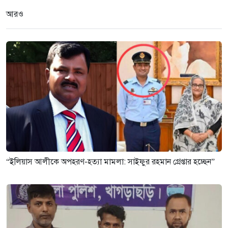
আরও
“ইলিয়াস আলীকে অপহরণ-হত্যা মামলা: সাইফুর রহমান গ্রেপ্তার হচ্ছেন”