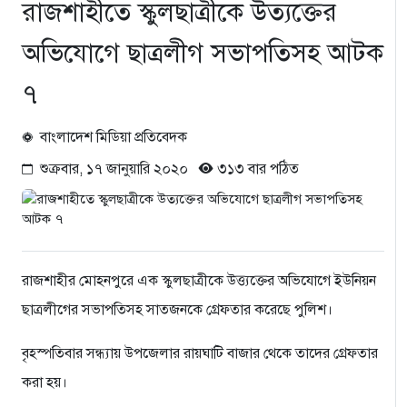
রাজশাহীতে স্কুলছাত্রীকে উত্যক্তের
অভিযোগে ছাত্রলীগ সভাপতিসহ আটক
৭
বাংলাদেশ মিডিয়া প্রতিবেদক
শুক্রবার, ১৭ জানুয়ারি ২০২০
৩১৩ বার পঠিত
রাজশাহীর মোহনপুরে এক স্কুলছাত্রীকে উত্ত্যক্তের অভিযোগে ইউনিয়ন
ছাত্রলীগের সভাপতিসহ সাতজনকে গ্রেফতার করেছে পুলিশ।
বৃহস্পতিবার সন্ধ্যায় উপজেলার রায়ঘাটি বাজার থেকে তাদের গ্রেফতার
করা হয়।