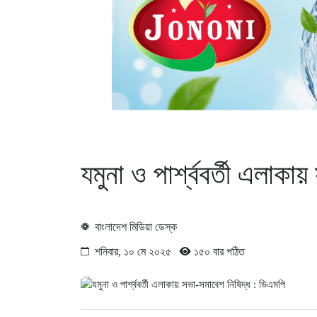
যমুনা ও পার্শ্ববর্তী এলাক
বাংলাদেশ মিডিয়া ডেস্ক
শনিবার, ১০ মে ২০২৫
১৫০ বার পঠিত