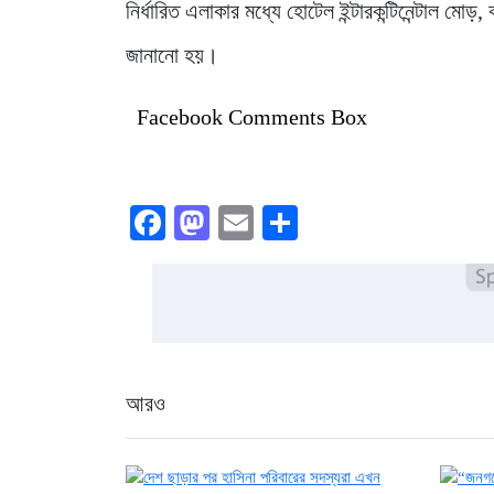
নির্ধারিত এলাকার মধ্যে হোটেল ইন্টারকন্টিনেন্টাল মো
জানানো হয়।
Facebook Comments Box
Facebook
Mastodon
Email
Share
আরও