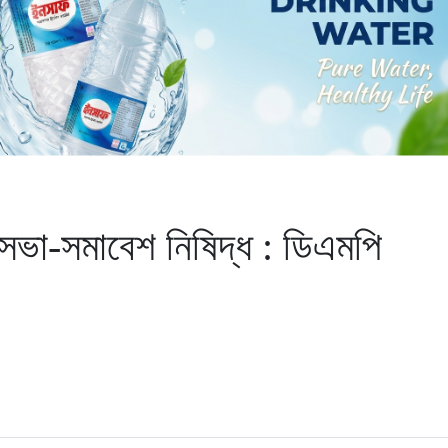
ায় সভা-সমাবেশ নিষিদ্ধ : ডিএমপি