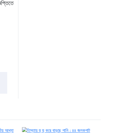
ঞপ্তিতে