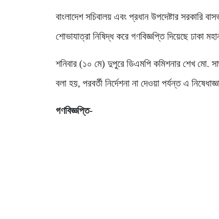
বাংলাদেশ সচিবালয় এবং প্রধান উপদেষ্টার সরকারি বাস
শোভাযাত্রা নিষিদ্ধ করে গণবিজ্ঞপ্তি দিয়েছে ঢাকা ম
শনিবার (১০ মে) দুপুরে ডিএমপি কমিশনার শেখ মো. সা
বলা হয়, পরবর্তী নির্দেশনা না দেওয়া পর্যন্ত এ নিষেধাজ্
গণবিজ্ঞপ্তি-