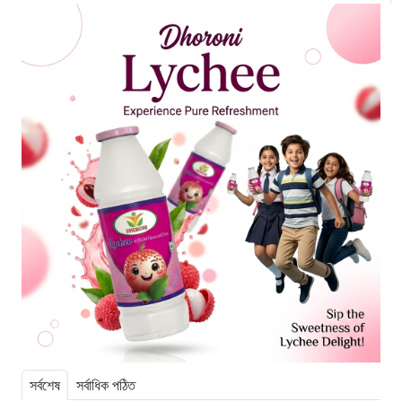
সর্বশেষ
সর্বাধিক পঠিত