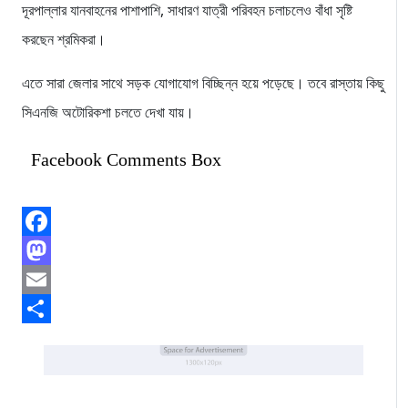
দূরপাল্লার যানবাহনের পাশাপাশি, সাধারণ যাত্রী পরিবহন চলাচলেও বাঁধা সৃষ্টি
করছেন শ্রমিকরা।
এতে সারা জেলার সাথে সড়ক যোগাযোগ বিচ্ছিন্ন হয়ে পড়েছে। তবে রাস্তায় কিছু
সিএনজি অটোরিকশা চলতে দেখা যায়।
Facebook Comments Box
Facebook
Mastodon
Email
Share