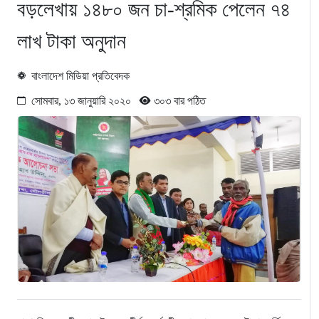
বড়লেখায় ১৪৮০ জন চা-শ্রমিক পেলেন ৭৪
লাখ টাকা অনুদান
বাংলাদেশ মিডিয়া প্রতিবেদক
সোমবার, ১৩ জানুয়ারি ২০২০
৩০৩ বার পঠিত