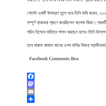
পোস্টে একটি উদাহরণ তুলে ধরে তিনি দাবি করেন, ২০০১ স
সম্পূর্ণ ব্যয়ভার গ্রহণ করেছিলেন খালেদা জিয়া। পরবর্ত
সচিব হিসেবে দায়িত্ব পালন করছেন বলেও তিনি উল্ল
তবে মারুফ কামাল খানের এসব দাবির বিষয়ে স্বাধীনভা
Facebook Comments Box
Facebook
Mastodon
Email