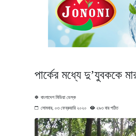
পার্কের মধ্যে দু’যুবককে 
বাংলাদেশ মিডিয়া ডেস্ক
সোমবার, ০৩ ফেব্রুয়ারি ২০২০
২৯৩ বার পঠিত