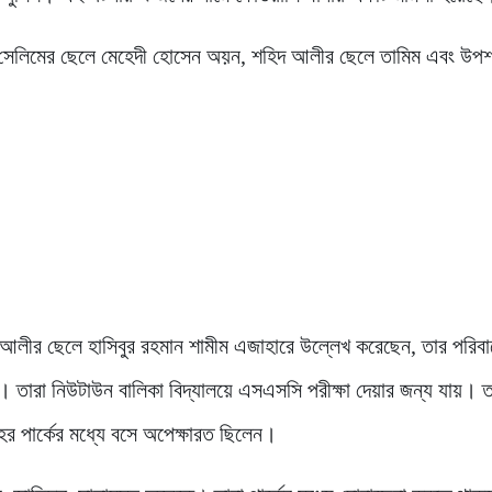
সেলিমের ছেলে মেহেদী হোসেন অয়ন, শহিদ আলীর ছেলে তামিম এবং উপ
ত আলীর ছেলে হাসিবুর রহমান শামীম এজাহারে উল্লেখ করেছেন, তার পরিবা
ী। তারা নিউটাউন বালিকা বিদ্যালয়ে এসএসসি পরীক্ষা দেয়ার জন্য যায়। 
 পার্কের মধ্যে বসে অপেক্ষারত ছিলেন।