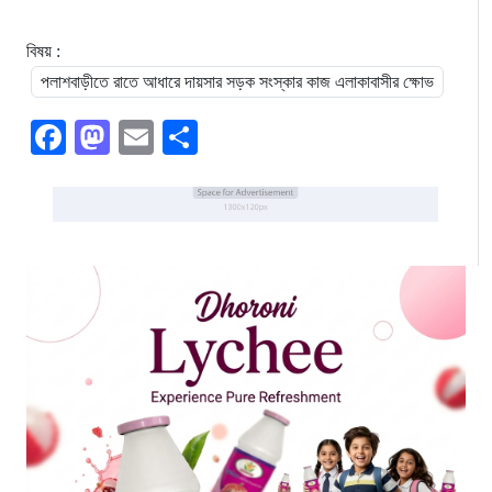
বিষয় :
পলাশবাড়ীতে রাতে আধারে দায়সার সড়ক সংস্কার কাজ এলাকাবাসীর ক্ষোভ
Facebook
Mastodon
Email
Share