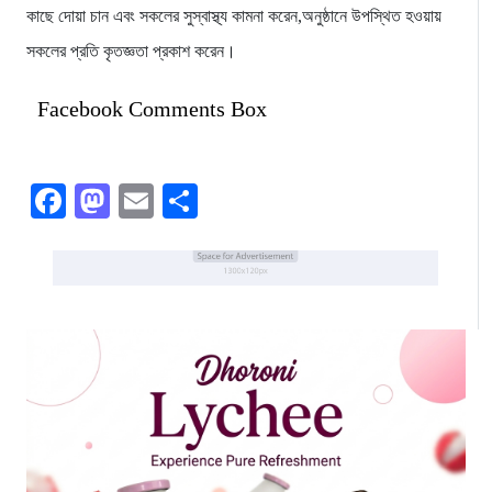
কাছে দোয়া চান এবং সকলের সুস্বাস্থ্য কামনা করেন,অনুষ্ঠানে উপস্থিত হওয়ায়
সকলের প্রতি কৃতজ্ঞতা প্রকাশ করেন।
Facebook Comments Box
Facebook
Mastodon
Email
Share