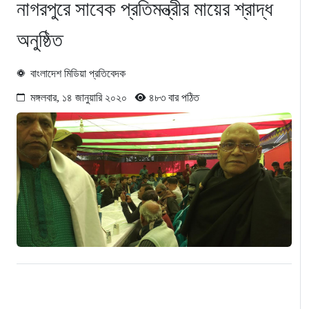
নাগরপুরে সাবেক প্রতিমন্ত্রীর মায়ের শ্রাদ্ধ
অনুষ্ঠিত
বাংলাদেশ মিডিয়া প্রতিবেদক
মঙ্গলবার, ১৪ জানুয়ারি ২০২০
৪৮৩ বার পঠিত