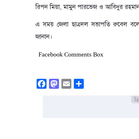
রিপন মিয়া, মামুন পারভেজ ও আবিদুর রহমান 
এ সময় জেলা ছাত্রদল সভাপতি রুবেল বলেন, অ
জানান।
Facebook Comments Box
Facebook
Mastodon
Email
Share