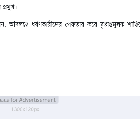
প্রমুখ।
বিলম্বে ধর্ষণকারীদের গ্রেফতার করে দৃষ্টান্তমূলক শাস্তি