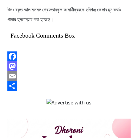
উদ্ধারকৃত আলামতসহ গ্রেফতারকৃত আসামীদ্বয়কে হবিগঞ্জ জেলার চুনারুঘাট
থানায় হস্তান্তর করা হয়েছে।
Facebook Comments Box
Facebook
Mastodon
Email
Share