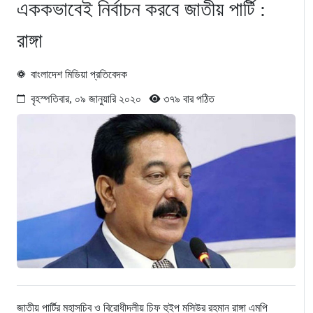
এককভাবেই নির্বাচন করবে জাতীয় পার্টি :
রাঙ্গা
বাংলাদেশ মিডিয়া প্রতিবেদক
বৃহস্পতিবার, ০৯ জানুয়ারি ২০২০
৩৭৯ বার পঠিত
জাতীয় পার্টির মহাসচিব ও বিরোধীদলীয় চিফ হুইপ মসিউর রহমান রাঙ্গা এমপি