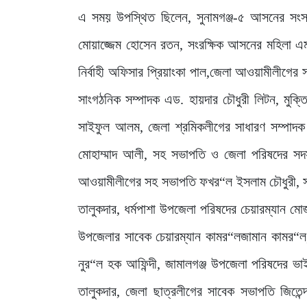
এ সময় উপস্থিত ছিলেন, সুনামগঞ্জ-৫ আসনের সংসদ 
মোয়াজ্জেম হোসেন রতন, সংরক্ষিক আসনের মহিলা এমপ
নির্বাহী অফিসার প্রিয়াংকা পাল,জেলা আওয়ামীলীগের 
সাংগঠনিক সম্পাদক এড. হায়দার চৌধুরী লিটন, মুক
সাইফুল আলম, জেলা শ্রমিকলীগের সাধারণ সম্পাদ
মোহাম্মাদ আলী, সহ সভাপতি ও জেলা পরিষদের সদস্
আওয়ামীলীগের সহ সভাপতি ফখর“ল ইসলাম চৌধুরী, সাধার
তালুকদার, ধর্মপাশা উপজেলা পরিষদের চেয়ারম্যান মো
উপজেলার সাবেক চেয়ারম্যান কামর“লজামান কামর“ল,
নুর“ল হক আফিন্দী, জামালগঞ্জ উপজেলা পরিষদের ভাইস
তালুকদার, জেলা ছাত্রলীগের সাবেক সভাপতি জিতেন্