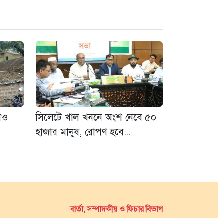
লেও
সিলেটে খাল খননে অংশ নেবে ৫০
হাজার মানুষ, রোপণ হবে...
বার্তা, সম্পাদকীয় ও ফিচার বিভাগ