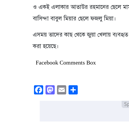
ও একই এলাকার আতাউর রহমানের ছেলে মামু
বাসিন্দা বাবুল মিয়ার ছেলে ফজলু মিয়া।
এসময় তাদের কাছ থেকে জুয়া খেলায় ব্যবহৃত ব
করা হয়েছে।
Facebook Comments Box
Facebook
Mastodon
Email
Share