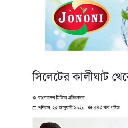
সিলেটের কালীঘাট থেকে
বাংলাদেশ মিডিয়া প্রতিবেদক
শনিবার, ২৫ জানুয়ারি ২০২০
৫৪৩ বার পঠিত