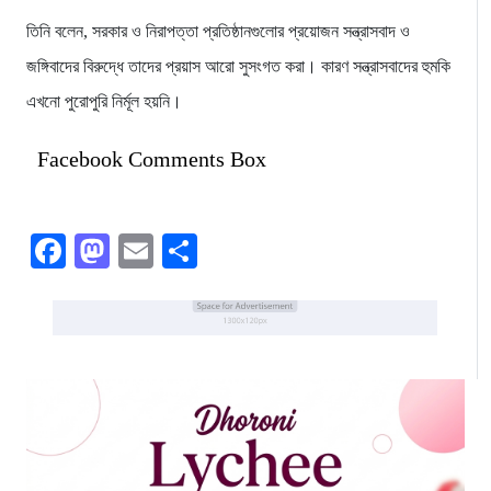
তিনি বলেন, সরকার ও নিরাপত্তা প্রতিষ্ঠানগুলোর প্রয়োজন সন্ত্রাসবাদ ও
জঙ্গিবাদের বিরুদ্ধে তাদের প্রয়াস আরো সুসংগত করা। কারণ সন্ত্রাসবাদের হুমকি
এখনো পুরোপুরি নির্মূল হয়নি।
Facebook Comments Box
Facebook
Mastodon
Email
Share