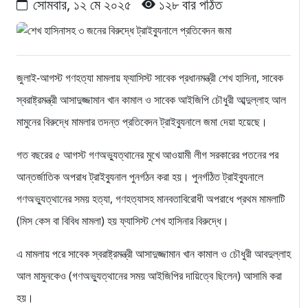
সোমবার, ১২ মে ২০২৫
১২৮ বার পঠিত
জুলাই-আগস্ট গণহত্যা মামলায় ফ্যাসিস্ট সাবেক প্রধানমন্ত্রী শেখ হাসিনা, সাবেক
স্বরাষ্ট্রমন্ত্রী আসাদুজ্জামান খান কামাল ও সাবেক আইজিপি চৌধুরী আব্দুল্লাহ আল
মামুনের বিরুদ্ধে মামলার তদন্ত প্রতিবেদন ট্রাইব্যুনালে জমা দেয়া হয়েছে।
গত বছরের ৫ আগস্ট গণঅভ্যুত্থানের মুখে আওয়ামী লীগ সরকারের পতনের পর
আন্তর্জাতিক অপরাধ ট্রাইব্যুনাল পুনর্গঠন করা হয়। পুনর্গঠিত ট্রাইব্যুনালে
গণঅভ্যুত্থানের সময় হত্যা, গণহত্যাসহ মানবতাবিরোধী অপরাধে প্রথম মামলাটি
(মিস কেস বা বিবিধ মামলা) হয় ফ্যাসিস্ট শেখ হাসিনার বিরুদ্ধে।
এ মামলায় পরে সাবেক স্বরাষ্ট্রমন্ত্রী আসাদুজ্জামান খান কামাল ও চৌধুরী আবদুল্লাহ
আল মামুনকেও (গণঅভ্যুত্থানের সময় আইজিপির দায়িত্বে ছিলেন) আসামি করা
হয়।