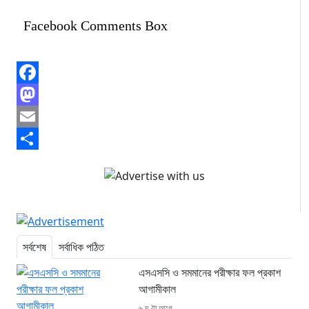
Facebook Comments Box
Facebook
Mastodon
Email
Share
সর্বশেষ
সর্বাধিক পঠিত
এসএসসি ও সমমানের পরীক্ষার ফল প্রকাশ
আগামীকাল
৬ ঘণ্টা আগে