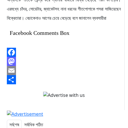
এরমধ্যে চাঁদর, সোয়েটার, জ্যাকেটসহ নানা ধরনের শীতপোশাকে পসরা সাজিয়েছেন
বিক্রেতারা। বেচাকেনাও আগের চেয়ে বেড়েছে বলে জানালেন ব্যবসায়ীরা
Facebook Comments Box
Facebook
Mastodon
Email
Share
সর্বশেষ
সর্বাধিক পঠিত