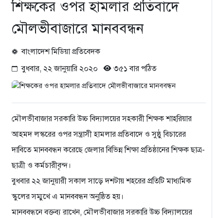
শিক্ষকের ওপর হামলার প্রতিবাদে
মৌলভীবাজারে মানববন্ধন
বাংলাদেশ মিডিয়া প্রতিবেদক
বুধবার, ২২ জানুয়ারি ২০২০
৩৫১ বার পঠিত
মৌলভীবাজার সরকারি উচ্চ বিদ্যালয়ের সহকারী শিক্ষক শাহরিয়ার
আহমদ লস্করের ওপর সন্ত্রাসী হামলার প্রতিবাদে ও সুষ্ঠু বিচারের
দাবিতে মানববন্ধন করেছে জেলার বিভিন্ন শিক্ষা প্রতিষ্ঠানের শিক্ষক ছাত্র-
ছাত্রী ও কর্মচারীবৃন্দ।
বুধবার ২২ জানুয়ারী সকাল সাড়ে দশটায় শহরের প্রতিটি মাধ্যমিক
স্কুলের সম্মুখে এ মানববন্ধন অনুষ্ঠিত হয়।
মানববন্ধনে বক্তব্য রাখেন, মৌলভীবাজার সরকারি উচ্চ বিদ্যালয়ের