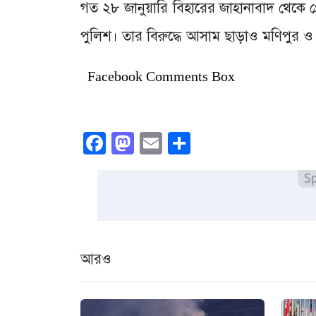
গত ২৮ জানুয়ারি বিহারের জাহানাবাদ থেকে গ
পুলিশ। তার বিরুদ্ধে আসাম ছাড়াও মণিপুর 
Facebook Comments Box
Facebook
Mastodon
Email
Share
আরও