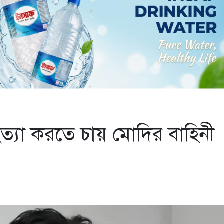
ত্যা করতে চায় মোদির বাহিনী