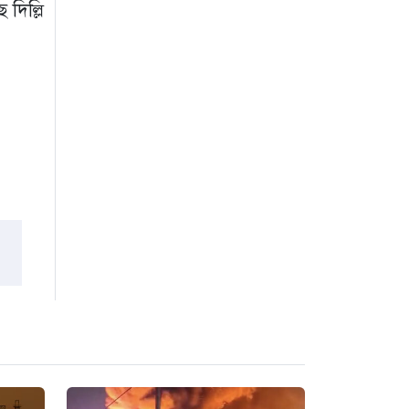
দিল্লি