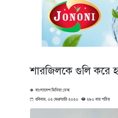
শারজিলকে গুলি করে হ
বাংলাদেশ মিডিয়া ডেস্ক
রবিবার, ০২ ফেব্রুয়ারি ২০২০
২৯০ বার পঠিত