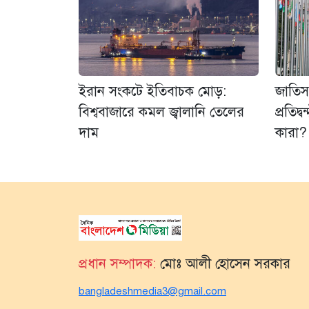
ইরান সংকটে ইতিবাচক মোড়:
জাতিস
বিশ্ববাজারে কমল জ্বালানি তেলের
প্রতিদ্
দাম
কারা?
প্রধান সম্পাদক:
মোঃ আলী হোসেন সরকার
bangladeshmedia3@gmail.com