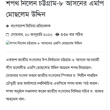
শপথ নিলেন চট্টগ্রাম-৮ আসনের এমপি
মোছলেম উদ্দিন
বাংলাদেশ মিডিয়া প্রতিবেদক
সোমবার, ২০ জানুয়ারি ২০২০
৩৩৪ বার পঠিত
একাদশ জাতীয় সংসদের উপ-নির্বাচনে চট্টগ্রাম-৮ আসনে আওয়ামী
লীগ মনোনীত এমপি মোছলেম উদ্দিন আহমদ শপথ নিয়েছেন।
সোমবার সংসদ ভবনে জাতীয় সংসদের স্পিকার ড. শিরীন শারমিন
চৌধুরী তার কার্যালয়ে নবনির্বাচিত এমপিকে শপথ বাক্য পাঠ করান।
শপথ অনুষ্ঠান সঞ্চালনা করেন জাতীয় সংসদের সিনিয়র সচিব ড. জাফর
আহমেদ খান।