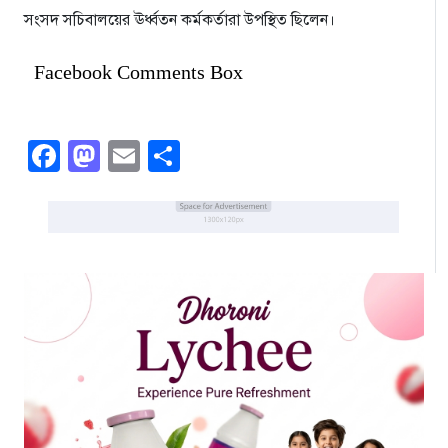
সংসদ সচিবালয়ের ঊর্ধ্বতন কর্মকর্তারা উপস্থিত ছিলেন।
Facebook Comments Box
Facebook
Mastodon
Email
Share