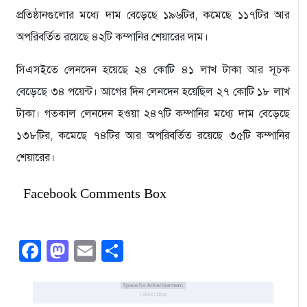
প্রতিষ্ঠানগুলোর মধ্যে দাম বেড়েছে ১৯৬টির, কমেছে ১১৭টির আর
অপরিবর্তিত রয়েছে ৪২টি কম্পানির শেয়ারের দাম।
সিএসইতে লেনদেন হয়েছে ২৪ কোটি ৪১ লাখ টাকা আর সূচক
বেড়েছে ৩৪ পয়েন্ট। আগের দিন লেনদেন হয়েছিল ২৭ কোটি ১৮ লাখ
টাকা। গতকাল লেনদেন হওয়া ২৪৭টি কম্পানির মধ্যে দাম বেড়েছে
১৩৮টির, কমেছে ৭৪টির আর অপরিবর্তিত রয়েছে ৩৫টি কম্পানির
শেয়ারের।
Facebook Comments Box
Facebook
Mastodon
Email
Share