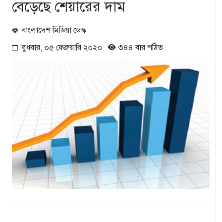
বেড়েছে শেয়ারের দাম
বাংলাদেশ মিডিয়া ডেস্ক
বুধবার, ০৫ ফেব্রুয়ারি ২০২০
৩৪৪ বার পঠিত