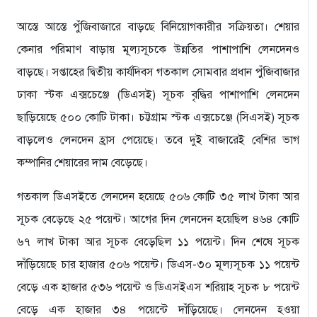
আস্তে আস্তে পুঁজিবাজারে বাড়ছে বিনিয়োগকারীর সক্রিয়তা। শেয়ার
কেনার পরিমাণ বাড়ায় মূল্যসূচকে উন্নতির পাশাপাশি লেনদেনও
বাড়ছে। সপ্তাহের দ্বিতীয় কার্যদিবস গতকাল সোমবার প্রধান পুঁজিবাজার
ঢাকা স্টক এক্সচেঞ্জে (ডিএসই) সূচক বৃদ্ধির পাশাপাশি লেনদেন
ছাড়িয়েছে ৫০০ কোটি টাকা। চট্টগ্রাম স্টক এক্সচেঞ্জে (সিএসই) সূচক
বাড়লেও লেনদেন হ্রাস পেয়েছে। তবে দুই বাজারেই বেশির ভাগ
কম্পানির শেয়ারের দাম বেড়েছে।
গতকাল ডিএসইতে লেনদেন হয়েছে ৫০৬ কোটি ৩৫ লাখ টাকা আর
সূচক বেড়েছে ২৫ পয়েন্ট। আগের দিন লেনদেন হয়েছিল ৪৬৪ কোটি
৬৭ লাখ টাকা আর সূচক বেড়েছিল ১১ পয়েন্ট। দিন শেষে সূচক
দাঁড়িয়েছে চার হাজার ৫০৬ পয়েন্ট। ডিএস-৩০ মূল্যসূচক ১১ পয়েন্ট
বেড়ে এক হাজার ৫৩৬ পয়েন্ট ও ডিএসইএস শরিয়াহ সূচক ৮ পয়েন্ট
বেড়ে এক হাজার ৩৪ পয়েন্টে দাঁড়িয়েছে। লেনদেন হওয়া