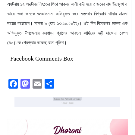
এঘটনায় ১২ অক্টোবর নিহতের পিতা আকবর আলী বাদী হয়ে ৩ জনের নাম উল্লেখ ও
আরো ৩/৪ জনকে অজ্ঞাতনামা অভিযুক্ত করে মঙ্গলবার বিশ্বনাথ থানায় মামলা
দায়ের করেছেন। মামলা ৯ (তাং ১৩.১০.২০ইং)। ওই দিন বিকেলেই মামলা এক
অভিযুক্ত উপজেলার করপাড়া গ্রামের আবদুল কাদিরের স্ত্রী মাজেদা বেগম
(৪০)’কে গ্রেপ্তার করেছে থানা পুলিশ।
Facebook Comments Box
Facebook
Mastodon
Email
Share