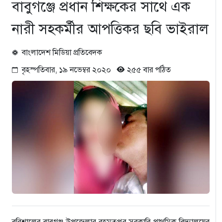
বাবুগঞ্জে প্রধান শিক্ষকের সাথে এক
নারী সহকর্মীর আপত্তিকর ছবি ভাইরাল
বাংলাদেশ মিডিয়া প্রতিবেদক
বৃহস্পতিবার, ১৯ নভেম্বর ২০২০
২৫৫ বার পঠিত