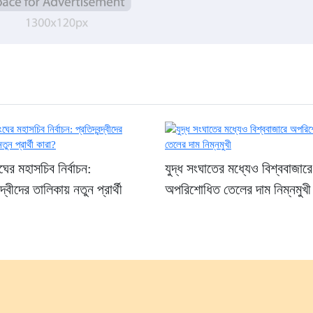
ের মহাসচিব নির্বাচন:
যুদ্ধ সংঘাতের মধ্যেও বিশ্ববাজারে
ন্দ্বীদের তালিকায় নতুন প্রার্থী
অপরিশোধিত তেলের দাম নিম্নমুখী