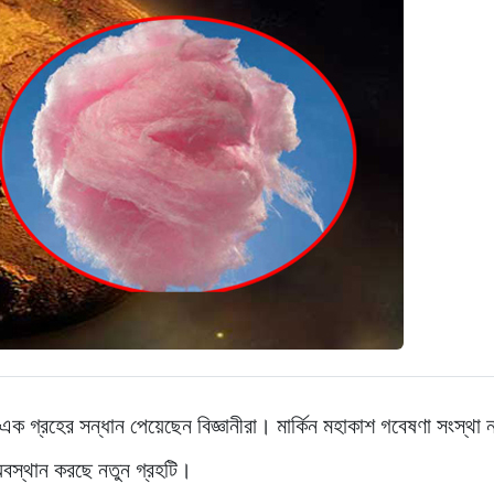
 গ্রহের সন্ধান পেয়েছেন বিজ্ঞানীরা। মার্কিন মহাকাশ গবেষণা সংস্থা ন
অবস্থান করছে নতুন গ্রহটি।