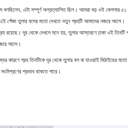
্টস বলছিলেন, এটা সম্পূর্ণ অপ্রত্যাশিত ছিল। আমরা বড় ওই কেপলার ৫১
 এই পেঁজা তুলার বলের মতো দেখতে নতুন গ্রহটি আমাদের নজরে আসে।
 গ্রহ রয়েছে। দূর থেকে দেখলে মনে হয়, তুলার আস্তরণে ঢাকা ওই তিনটি 
র নজরে আসে।
ম্যের কারণে গ্রহ তিনটিকে দূর থেকে তুলার বল বা হাওয়াই মিঠাইয়ের মতো
 সংমিশ্রণের প্রভাব থাকতে পারে।