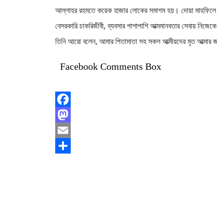
আল্লাহর রহমতে কয়েক হাজার লোকের সমাগম হয়। দোয়া মাহফিলে
বেসরকারি চাকরিজীবী, ব্যবসার পাশাপাশি আত্মমানবতার সেবায় নিজেক
তিনি আরো বলেন, আমার পিতামাতা সহ সকল আত্মীয়দের মৃত আত্মার 
Facebook Comments Box
Facebook
Mastodon
Email
Share