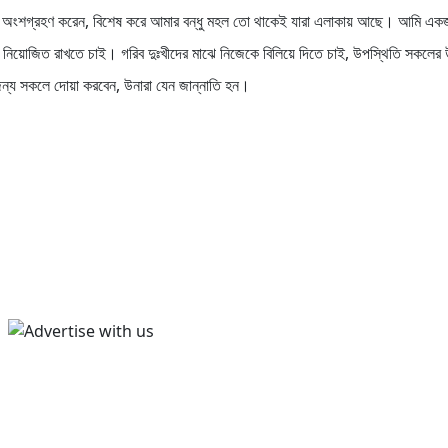
 অংশগ্রহণ করেন, বিশেষ করে আমার বন্ধু মহল তো থাকেই যারা এলাকায় আছে। আমি এক
ে নিয়োজিত রাখতে চাই। গরিব দুঃখীদের মাঝে নিজেকে বিলিয়ে দিতে চাই, উপস্থিতি সকলের উ
জন্য সকলে দোয়া করবেন, উনারা যেন জান্নাতি হন।