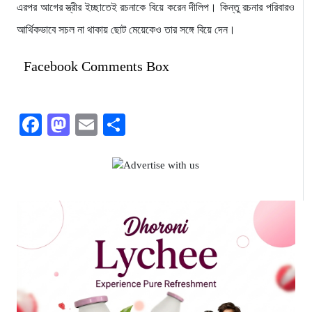
এরপর আগের স্ত্রীর ইচ্ছাতেই রচনাকে বিয়ে করেন দীলিপ। কিন্তু রচনার পরিবারও
আর্থিকভাবে সচল না থাকায় ছোট মেয়েকেও তার সঙ্গে বিয়ে দেন।
Facebook Comments Box
Facebook
Mastodon
Email
Share