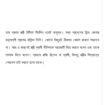
তার প্রথম স্ত্রী বিনীতা দীর্ঘদিন ধরেই অসুস্থ। মধ্য প্রদেশের ভিন্ড জেলার
গুড়াবল্লী গ্রামের বাসিন্দা তিনি। কোনো কিছুরই ঠিকমত খেয়াল রাখতে পারতেন
না। আর এ কারণেই স্ত্রী স্বামী দীলিপকে আরেকটি বিয়ে করতে বলেন এবং তাকে
তালাক দিতে বলেন। প্রথমে রাজি ছিলেন না স্বামী, কিন্তু স্ত্রীর সিদ্ধান্তে
শেষমেশ তাই করতে হলো তাকে।