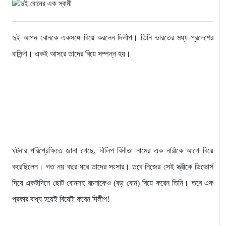
দুই আপন বোনকে একসঙ্গে বিয়ে করলেন দিলীপ। তিনি ভারতের মধ্য প্রদেশের
বাসিন্দা। একই আসরে তাদের বিয়ে সম্পন্ন হয়।
ঘটনার পরিপ্রেক্ষিতে জানা গেছে, দীলিপ বিনীতা নামের এক নারীকে আগে বিয়ে
করেছিলেন। গত নয় বছর ধরে তাদের সংসার। তবে নিজের সেই স্ত্রীকে ডিভোর্স
দিয়ে একইদিনে ছোট বোনসহ রচনাকেও (বড় বোন) বিয়ে করেন তিনি। তবে এক
প্রকার বাধ্য হয়েই বিয়েটা করেন দিলীপ!