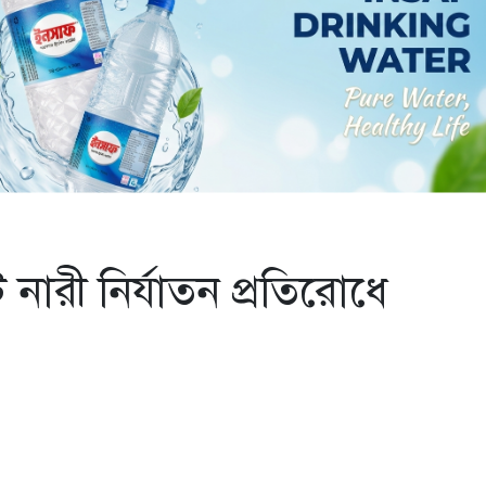
নারী নির্যাতন প্রতিরোধে