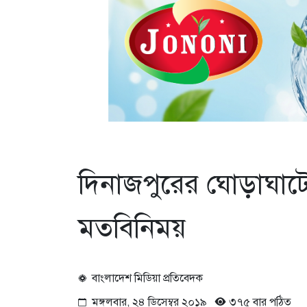
দিনাজপুরের ঘোড়াঘাটে 
মতবিনিময়
বাংলাদেশ মিডিয়া প্রতিবেদক
মঙ্গলবার, ২৪ ডিসেম্বর ২০১৯
৩৭৫ বার পঠিত