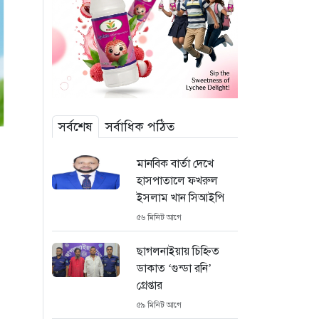
সর্বশেষ
সর্বাধিক পঠিত
মানবিক বার্তা দেখে
হাসপাতালে ফখরুল
ইসলাম খান সিআইপি
৫৬ মিনিট আগে
ছাগলনাইয়ায় চিহ্নিত
ডাকাত ‘গুন্ডা রনি’
গ্রেপ্তার
৫৯ মিনিট আগে