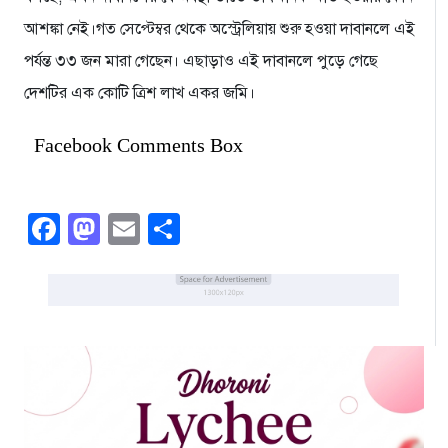
আশঙ্কা নেই।গত সেপ্টেম্বর থেকে অস্ট্রেলিয়ায় শুরু হওয়া দাবানলে এই
পর্যন্ত ৩৩ জন মারা গেছেন। এছাড়াও এই দাবানলে পুড়ে গেছে
দেশটির এক কোটি ত্রিশ লাখ একর জমি।
Facebook Comments Box
Facebook
Mastodon
Email
Share