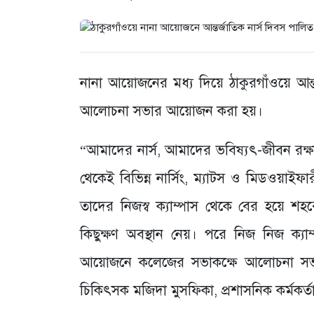
নানা আয়োজনের মধ্য দিয়ে ঠাকুরগাঁওয়ে আন্ত
আলোচনা সভার আয়োজন করা হয়।
“আমাদের নার্স, আমাদের ভবিষ্যৎ-জীবন রক্ষ
থেকেই বিভিন্ন নার্সিং, ম্যাটস ও মিডওয়াইফারী
তাদের নিজস্ব ক্যাম্পাস থেকে বের হয়ে শহর
কিছুক্ষণ অবস্থান নেয়। পরে নিজ নিজ ক্য
আয়োজনে কলেজের সভাকক্ষে আলোচনা সভা অনু
চিকিৎসক মজিদা মুসফিকা, প্রশাসনিক কর্মকর্তা 