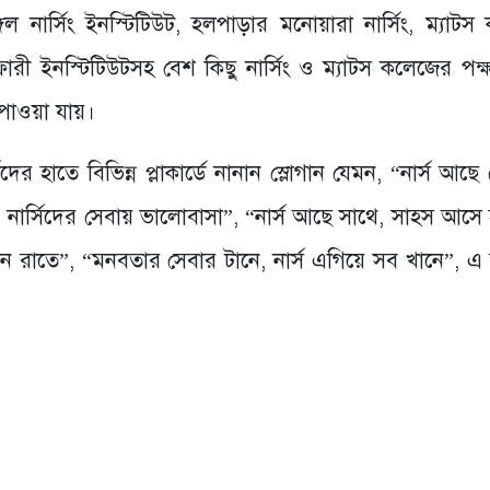
 নার্সিং ইনস্টিটিউট, হলপাড়ার মনোয়ারা নার্সিং, ম্যাটস
ফারী ইনস্টিটিউটসহ বেশ কিছু নার্সিং ও ম্যাটস কলেজের পক্
 পাওয়া যায়।
র হাতে বিভিন্ন প্লাকার্ডে নানান স্লোগান যেমন, “নার্স আছে
, নার্সিদের সেবায় ভালোবাসা”, “নার্স আছে সাথে, সাহস আসে 
নে রাতে”, “মনবতার সেবার টানে, নার্স এগিয়ে সব খানে”, এ