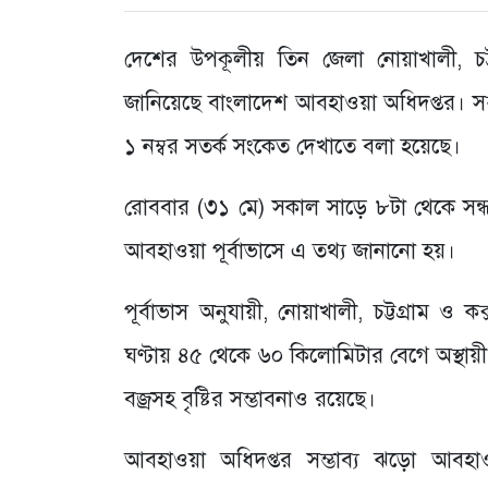
দেশের উপকূলীয় তিন জেলা নোয়াখালী, চট্ট
জানিয়েছে বাংলাদেশ আবহাওয়া অধিদপ্তর। সম্ভ
১ নম্বর সতর্ক সংকেত দেখাতে বলা হয়েছে।
রোববার (৩১ মে) সকাল সাড়ে ৮টা থেকে সন্ধ্য
আবহাওয়া পূর্বাভাসে এ তথ্য জানানো হয়।
পূর্বাভাস অনুযায়ী, নোয়াখালী, চট্টগ্রাম 
ঘণ্টায় ৪৫ থেকে ৬০ কিলোমিটার বেগে অস্থায়
বজ্রসহ বৃষ্টির সম্ভাবনাও রয়েছে।
আবহাওয়া অধিদপ্তর সম্ভাব্য ঝড়ো আবহাও