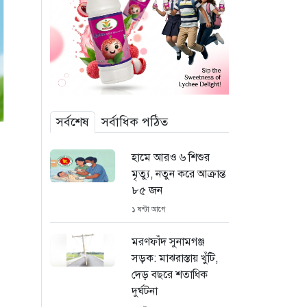
সর্বশেষ
সর্বাধিক পঠিত
হামে আরও ৬ শিশুর
মৃত্যু, নতুন করে আক্রান্ত
৮৫ জন
১ ঘণ্টা আগে
মরণফাঁদ সুনামগঞ্জ
সড়ক: মাঝরাস্তায় খুঁটি,
দেড় বছরে শতাধিক
দুর্ঘটনা