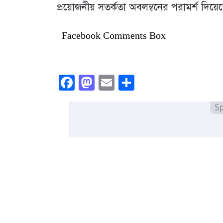
প্রয়োজনীয় সতর্কতা অবলম্বনের পরামর্শ দিয়ে
Facebook Comments Box
Facebook
Mastodon
Email
Share