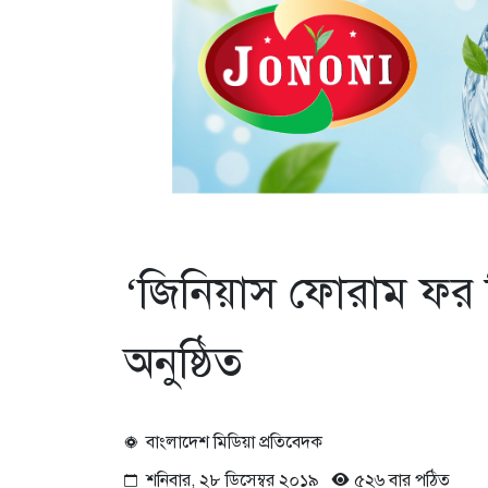
‘জিনিয়াস ফোরাম ফর হিউ
অনুষ্ঠিত
বাংলাদেশ মিডিয়া প্রতিবেদক
শনিবার, ২৮ ডিসেম্বর ২০১৯
৫২৬ বার পঠিত