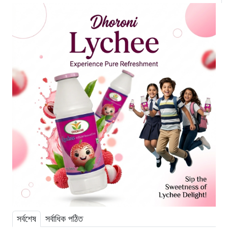
সর্বশেষ
সর্বাধিক পঠিত