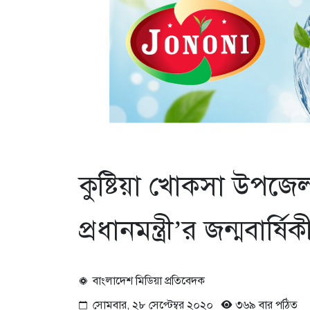
কুষ্টিয়া খোকসা উপজে
প্রধানমন্ত্রী’র জন্মবার্ষ
বাংলাদেশ মিডিয়া প্রতিবেদক
সোমবার, ২৮ সেপ্টেম্বর ২০২০
৩৬৯ বার পঠিত