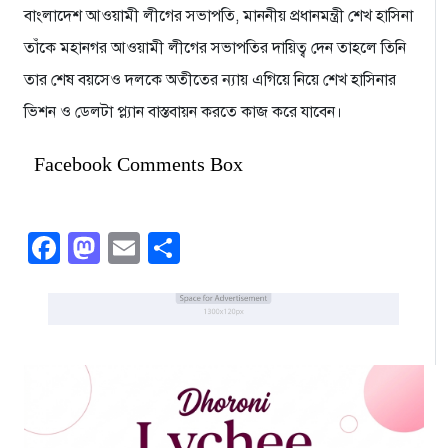
বাংলাদেশ আওয়ামী লীগের সভাপতি, মাননীয় প্রধানমন্ত্রী শেখ হাসিনা
তাঁকে মহানগর আওয়ামী লীগের সভাপতির দায়িত্ব দেন তাহলে তিনি
তার শেষ বয়সেও দলকে অতীতের ন্যায় এগিয়ে নিয়ে শেখ হাসিনার
ভিশন ও ডেলটা প্ল্যান বাস্তবায়ন করতে কাজ করে যাবেন।
Facebook Comments Box
Facebook
Mastodon
Email
Share