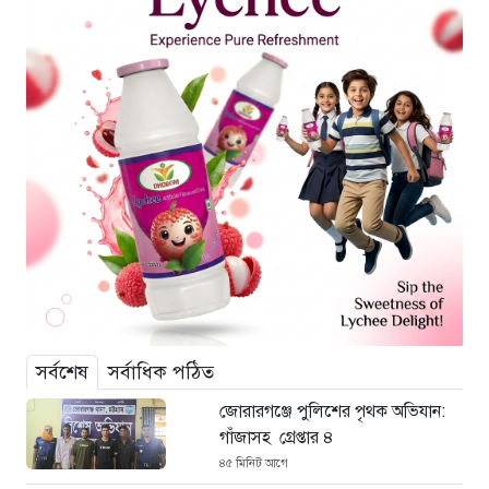
সর্বশেষ
সর্বাধিক পঠিত
জোরারগঞ্জে পুলিশের পৃথক অভিযান:
গাঁজাসহ গ্রেপ্তার ৪
৪৫ মিনিট আগে