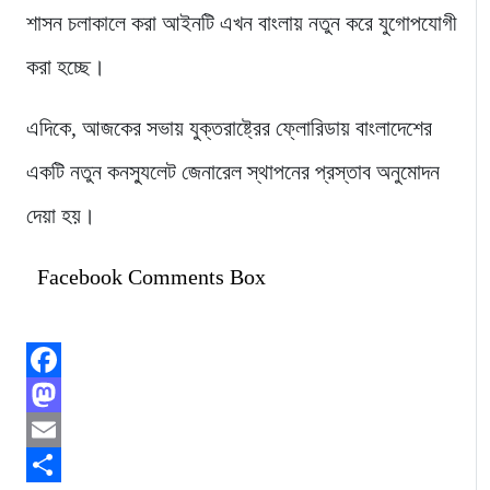
শাসন চলাকালে করা আইনটি এখন বাংলায় নতুন করে যুগোপযোগী
করা হচ্ছে।
এদিকে, আজকের সভায় যুক্তরাষ্ট্রের ফ্লোরিডায় বাংলাদেশের
একটি নতুন কনস্যুলেট জেনারেল স্থাপনের প্রস্তাব অনুমোদন
দেয়া হয়।
Facebook Comments Box
Facebook
Mastodon
Email