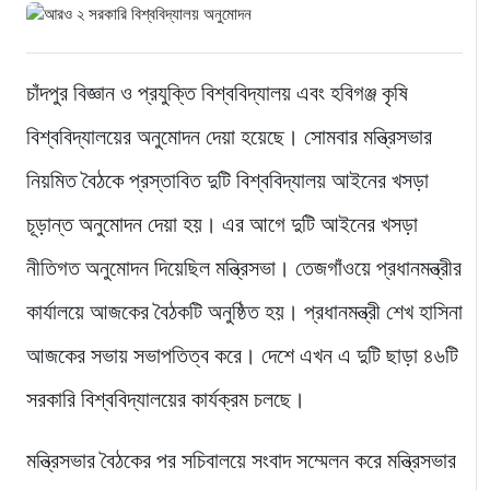
চাঁদপুর বিজ্ঞান ও প্রযুক্তি বিশ্ববিদ্যালয় এবং হবিগঞ্জ কৃষি
বিশ্ববিদ্যালয়ের অনুমোদন দেয়া হয়েছে। সোমবার মন্ত্রিসভার
নিয়মিত বৈঠকে প্রস্তাবিত দুটি বিশ্ববিদ্যালয় আইনের খসড়া
চূড়ান্ত অনুমোদন দেয়া হয়। এর আগে দুটি আইনের খসড়া
নীতিগত অনুমোদন দিয়েছিল মন্ত্রিসভা। তেজগাঁওয়ে প্রধানমন্ত্রীর
কার্যালয়ে আজকের বৈঠকটি অনুষ্ঠিত হয়। প্রধানমন্ত্রী শেখ হাসিনা
আজকের সভায় সভাপতিত্ব করে। দেশে এখন এ দুটি ছাড়া ৪৬টি
সরকারি বিশ্ববিদ্যালয়ের কার্যক্রম চলছে।
মন্ত্রিসভার বৈঠকের পর সচিবালয়ে সংবাদ সম্মেলন করে মন্ত্রিসভার