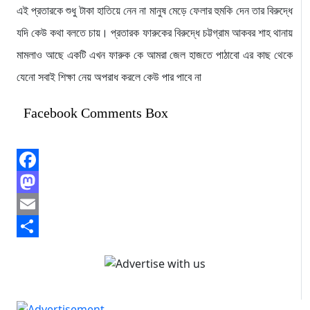
এই প্রতারকে শুধু টাকা হাতিয়ে নেন না মানুষ মেড়ে ফেলার হুমকি দেন তার বিরুদ্ধে
যদি কেউ কথা বলতে চায়। প্রতারক ফারুকের বিরুদ্ধে চট্টগ্রাম আকবর শাহ থানায়
মামলাও আছে একটি এখন ফারুক কে আমরা জেল হাজতে পাঠাবো এর কাছ থেকে
যেনো সবাই শিক্ষা নেয় অপরাধ করলে কেউ পার পাবে না
Facebook Comments Box
Facebook
Mastodon
Email
Share