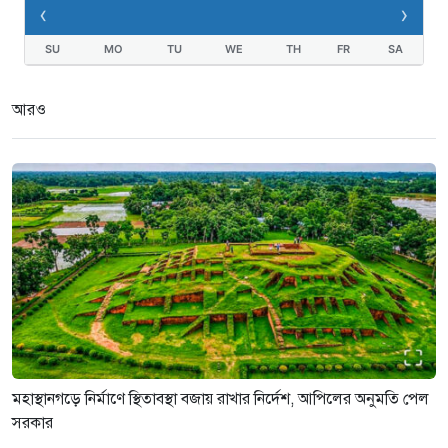
‹
›
SU
MO
TU
WE
TH
FR
SA
আরও
মহাস্থানগড়ে নির্মাণে স্থিতাবস্থা বজায় রাখার নির্দেশ, আপিলের অনুমতি পেল
সরকার