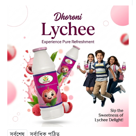
সর্বশেষ
সর্বাধিক পঠিত