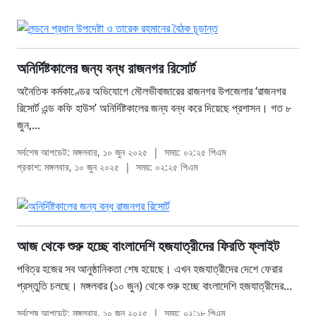
অনির্দিষ্টকালের জন্য বন্ধ রাজনগর রিসোর্ট
অনৈতিক কর্মকাণ্ডের অভিযোগে মৌলভীবাজারের রাজনগর উপজেলার ‘রাজনগর
রিসোর্ট এন্ড কফি হাউস’ অনির্দিষ্টকালের জন্য বন্ধ করে দিয়েছে প্রশাসন। গত ৮
জুন,...
সর্বশেষ আপডেট: মঙ্গলবার, ১০ জুন ২০২৫
|
সময়: ০২:২৫ পিএম
প্রকাশ: মঙ্গলবার, ১০ জুন ২০২৫
|
সময়: ০২:২৫ পিএম
আজ থেকে শুরু হচ্ছে বাংলাদেশি হজযাত্রীদের ফিরতি ফ্লাইট
পবিত্র হজের সব আনুষ্ঠানিকতা শেষ হয়েছে। এখন হজযাত্রীদের দেশে ফেরার
প্রস্তুতি চলছে। মঙ্গলবার (১০ জুন) থেকে শুরু হচ্ছে বাংলাদেশি হজযাত্রীদের...
সর্বশেষ আপডেট: মঙ্গলবার, ১০ জুন ২০২৫
|
সময়: ০২:১৮ পিএম