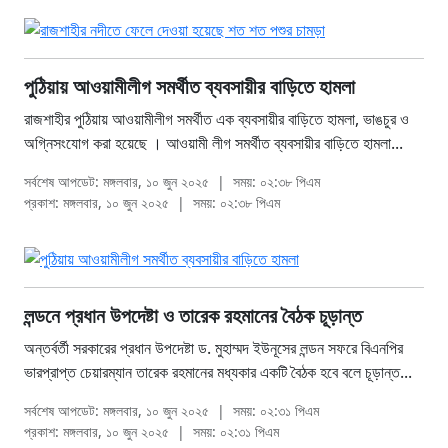
পুঠিয়ায় আওয়ামীলীগ সমর্থীত ব্যবসায়ীর বাড়িতে হামলা
রাজশাহীর পুঠিয়ায় আওয়ামীলীগ সমর্থীত এক ব্যবসায়ীর বাড়িতে হামলা, ভাঙচুর ও
অগ্নিসংযোগ করা হয়েছে । আওয়ামী লীগ সমর্থীত ব্যবসায়ীর বাড়িতে হামলা...
সর্বশেষ আপডেট: মঙ্গলবার, ১০ জুন ২০২৫
|
সময়: ০২:৩৮ পিএম
প্রকাশ: মঙ্গলবার, ১০ জুন ২০২৫
|
সময়: ০২:৩৮ পিএম
লন্ডনে প্রধান উপদেষ্টা ও তারেক রহমানের বৈঠক চূড়ান্ত
অন্তর্বর্তী সরকারের প্রধান উপদেষ্টা ড. মুহাম্মদ ইউনূসের লন্ডন সফরে বিএনপির
ভারপ্রাপ্ত চেয়ারম্যান তারেক রহমানের মধ্যকার একটি বৈঠক হবে বলে চূড়ান্ত...
সর্বশেষ আপডেট: মঙ্গলবার, ১০ জুন ২০২৫
|
সময়: ০২:৩১ পিএম
প্রকাশ: মঙ্গলবার, ১০ জুন ২০২৫
|
সময়: ০২:৩১ পিএম