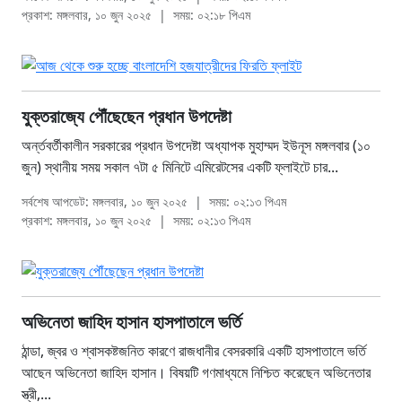
প্রকাশ: মঙ্গলবার, ১০ জুন ২০২৫
|
সময়: ০২:১৮ পিএম
যুক্তরাজ্যে পৌঁছেছেন প্রধান উপদেষ্টা
অর্ন্তবর্তীকালীন সরকারের প্রধান উপদেষ্টা অধ্যাপক মুহাম্মদ ইউনূস মঙ্গলবার (১০
জুন) স্থানীয় সময় সকাল ৭টা ৫ মিনিটে এমিরেটসের একটি ফ্লাইটে চার...
সর্বশেষ আপডেট: মঙ্গলবার, ১০ জুন ২০২৫
|
সময়: ০২:১৩ পিএম
প্রকাশ: মঙ্গলবার, ১০ জুন ২০২৫
|
সময়: ০২:১৩ পিএম
অভিনেতা জাহিদ হাসান হাসপাতালে ভর্তি
ঠান্ডা, জ্বর ও শ্বাসকষ্টজনিত কারণে রাজধানীর বেসরকারি একটি হাসপাতালে ভর্তি
আছেন অভিনেতা জাহিদ হাসান। বিষয়টি গণমাধ্যমে নিশ্চিত করেছেন অভিনেতার
স্ত্রী,...