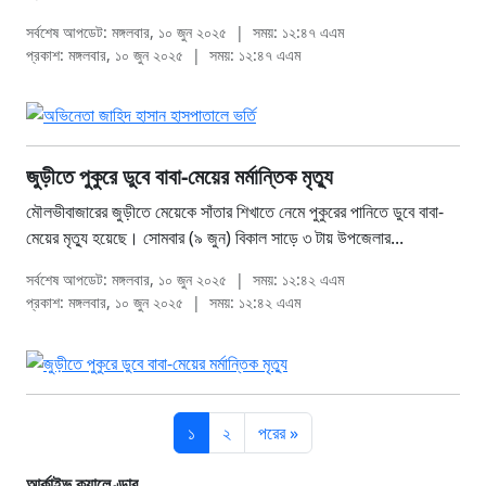
সর্বশেষ আপডেট: মঙ্গলবার, ১০ জুন ২০২৫
|
সময়: ১২:৪৭ এএম
প্রকাশ: মঙ্গলবার, ১০ জুন ২০২৫
|
সময়: ১২:৪৭ এএম
জুড়ীতে পুকুরে ডুবে বাবা-মেয়ের মর্মান্তিক মৃত্যু
মৌলভীবাজারের জুড়ীতে মেয়েকে সাঁতার শিখাতে নেমে পুকুরের পানিতে ডুবে বাবা-
মেয়ের মৃত্যু হয়েছে। সোমবার (৯ জুন) বিকাল সাড়ে ৩ টায় উপজেলার...
সর্বশেষ আপডেট: মঙ্গলবার, ১০ জুন ২০২৫
|
সময়: ১২:৪২ এএম
প্রকাশ: মঙ্গলবার, ১০ জুন ২০২৫
|
সময়: ১২:৪২ এএম
১
২
পরের »
আর্কাইভ ক্যালেণ্ডার