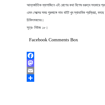
আন্তর্জাতিক ম্যাগাজিনে এই রোগের কথা বিশেষ গুরুত্ব সহকারে 
এমন সেক্সের সময় পুরুষাঙ্গে লাভ বাইট খুব স্বাভাবিক প্রক্রিয়া,
চিকিৎসকদের।
সূত্র- নিউজ ১৮।
Facebook Comments Box
Facebook
Mastodon
Email
Share