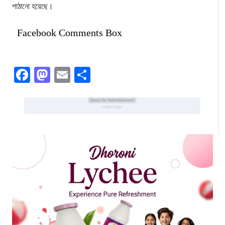
পাঠানো হয়েছে।
Facebook Comments Box
Facebook
Mastodon
Email
Share