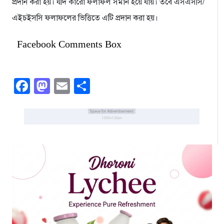
প্রদান করা হয়। যদি কারো ফলাফল সমান হয়ে যায়। তবে এসএসসি/
এইচইসসি ফলাফলের ভিত্তিতে এটি প্রদান করা হয়।
Facebook Comments Box
Facebook
Mastodon
Email
Share