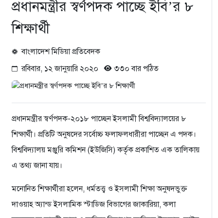
প্রধানমন্ত্রীর স্বর্ণপদক পাচ্ছে ইবি’র ৮
শিক্ষার্থী
বাংলাদেশ মিডিয়া প্রতিবেদক
রবিবার, ১২ জানুয়ারি ২০২০
৩৩০ বার পঠিত
প্রধানমন্ত্রীর স্বর্ণপদক-২০১৮ পাচ্ছেন ইসলামী বিশ্ববিদ্যালয়ের ৮
শিক্ষার্থী। প্রতিটি অনুষদের সর্বোচ্চ ফলাফলধারীরা পাচ্ছেন এ পদক।
বিশ্ববিদ্যালয় মঞ্জুরি কমিশন (ইউজিসি) কর্তৃক প্রকাশিত এক তালিকায়
এ তথ্য জানা যায়।
মনোনিত শিক্ষার্থীরা হলেন, ধর্মতত্ত্ব ও ইসলামী শিক্ষা অনুষদভুক্ত
দাওয়াহ অ্যান্ড ইসলামিক স্টাডিজ বিভাগের জাকারিয়া, কলা